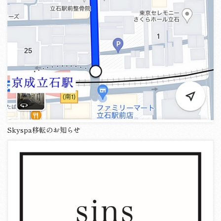
Skyspa移転のお知らせ