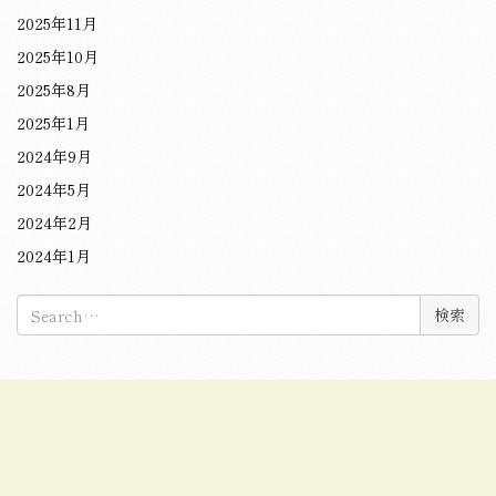
2025年11月
2025年10月
2025年8月
2025年1月
2024年9月
2024年5月
2024年2月
2024年1月
検
索: