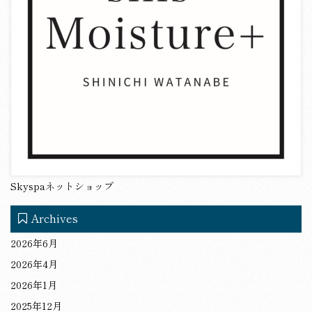
Skyspaネットショップ
Archives
2026年6月
2026年4月
2026年1月
2025年12月