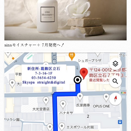
sinsモイスチャー＋ 7月発売へ！