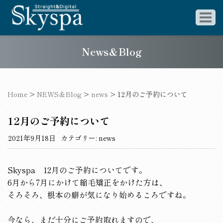
News＆Blog
Home
>
NEWS＆Blog
>
news
>
12月のご予約について
12月のご予約について
2021年9月18日
カテゴリー:
news
Skyspa 12月のご予約についてです。
6月から7月にかけて縮毛矯正をかけた方は、
そろそろ、根本の癖が気になり始めるころですね。
今なら、まだ十分にご予約取れますので、