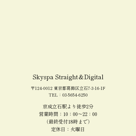
Skyspa Straight＆Digital
〒124-0012 東京都葛飾区立石7-3-16-1F
TEL：03-5654-6250
京成立石駅より徒歩2分
営業時間：10：00～22：00
（最終受付18時まで）
定休日：火曜日