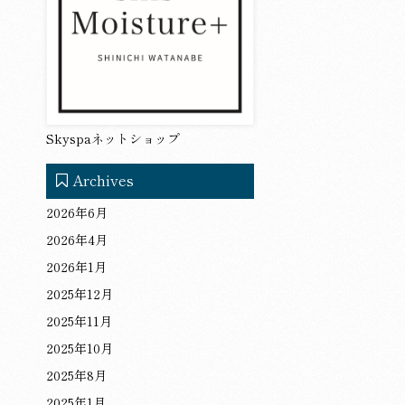
Skyspaネットショップ
Archives
2026年6月
2026年4月
2026年1月
2025年12月
2025年11月
2025年10月
2025年8月
2025年1月