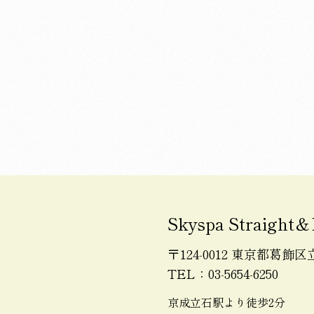
Skyspa Straight＆
〒124-0012 東京都葛飾区立石
TEL：03-5654-6250
京成立石駅より徒歩2分