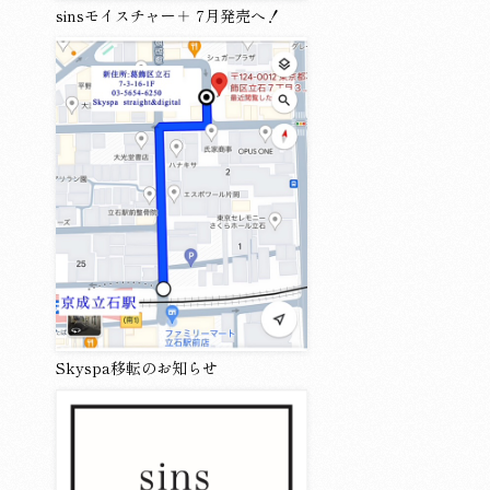
sinsモイスチャー＋ 7月発売へ！
Skyspa移転のお知らせ