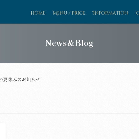
Home
Menu / Price
Information
News＆Blog
の夏休みのお知らせ