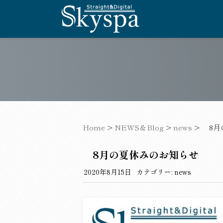
Home
>
NEWS＆Blog
>
news
>
8月
8月の夏休みのお知らせ
2020年8月15日
カテゴリー:
news