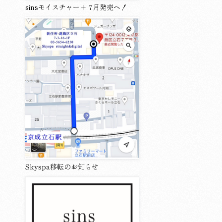
sinsモイスチャー＋ 7月発売へ！
Skyspa移転のお知らせ