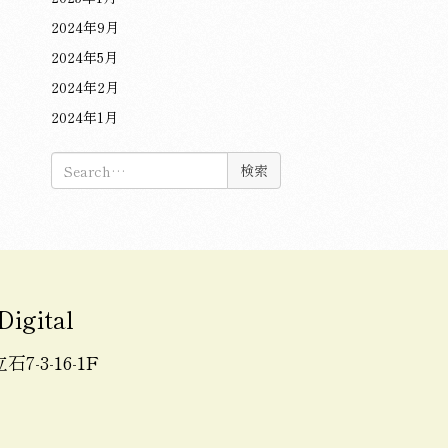
2024年9月
2024年5月
2024年2月
2024年1月
検
索:
Digital
7-3-16-1F