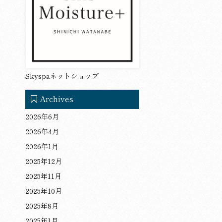
Skyspaネットショップ
Archives
2026年6月
2026年4月
2026年1月
2025年12月
2025年11月
2025年10月
2025年8月
2025年1月