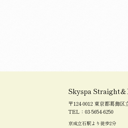
Skyspa Straight＆
〒124-0012 東京都葛飾区立石
TEL：03-5654-6250
京成立石駅より徒歩2分