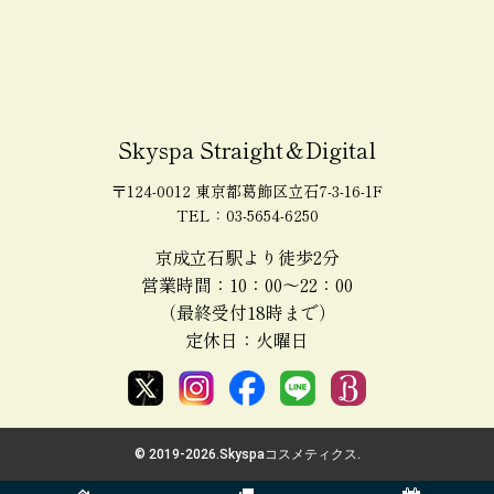
Skyspa Straight＆Digital
〒124-0012 東京都葛飾区立石7-3-16-1F
TEL：03-5654-6250
京成立石駅より徒歩2分
営業時間：10：00～22：00
（最終受付18時まで）
定休日：火曜日
© 2019-
2026.Skyspaコスメティクス.