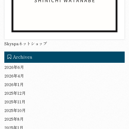
Skyspaネットショップ
Archives
2026年6月
2026年4月
2026年1月
2025年12月
2025年11月
2025年10月
2025年8月
2025年1月