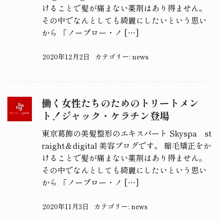
けることで髪が痛まない薬剤はあり得ません。
その中でなんとしても綺麗にしたいという思い
から 「ノーブロー・ノ […]
2020年12月2日
カテゴリー:
news
働く女性たちのためのトリートメン
ト！ジャック・ケラチン登場
東京葛飾の美髪整形のエキスパート Skyspa st
raight＆digital 美容ブログです。 縮毛矯正をか
けることで髪が痛まない薬剤はあり得ません。
その中でなんとしても綺麗にしたいという思い
から 「ノーブロー・ノ […]
2020年11月3日
カテゴリー:
news