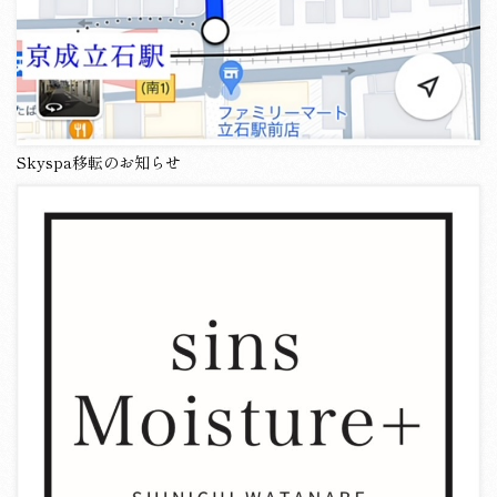
Skyspa移転のお知らせ