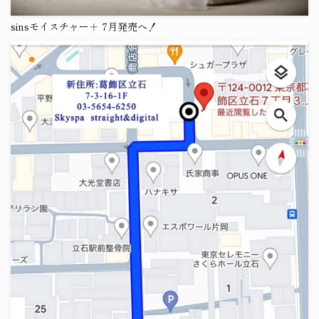
sinsモイスチャー＋ 7月発売へ！