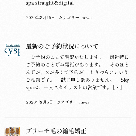
spa straight＆digital
2020年8月15日
カテゴリー:
news
最新のご予約状況について
ご予約のことで明記いたします。 最近特に
ご予約のことでお電話があります。 そのほと
んどが、×が多くて予約が とりづらいという
ご相談です。 誠に申し訳ありません。 Sky
spaは、一人スタイリストの営業です。 […]
2020年8月5日
カテゴリー:
news
ブリーチ毛の縮毛矯正