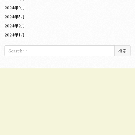
2024年9月
2024年5月
2024年2月
2024年1月
検
索: