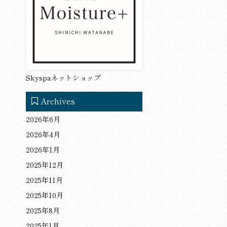
Skyspaネットショップ
Archives
2026年6月
2026年4月
2026年1月
2025年12月
2025年11月
2025年10月
2025年8月
2025年1月