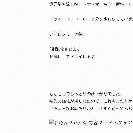
還元剤お流し後、ヘマへマ、もう一度特トリ
ドライコントロール。水分を少し残しての状
アイロンワーク後。
2剤酸化させます。
お流ししてドライします。
もちもちでしっとりの仕上がりでした。
毛先の強化が果たせたので、これもまたリケ
いろいろなお話ありがとう！また待ってるね