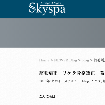
Home
>
NEWS＆Blog
>
blog
>
縮毛矯
縮毛矯正 リケラ骨格矯正 
2019年3月24日
カテゴリー:
blog
,
リケラ
,
こんにちは！