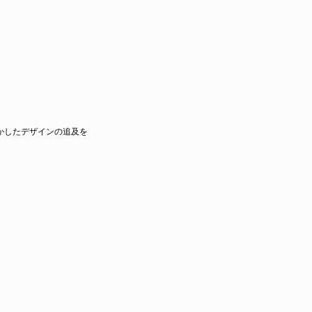
かしたデザインの追及を