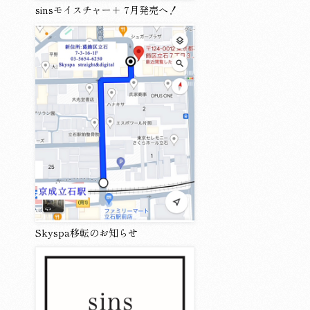
sinsモイスチャー＋ 7月発売へ！
Skyspa移転のお知らせ