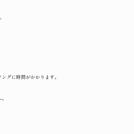
。
い。
リングに時間がかかります。