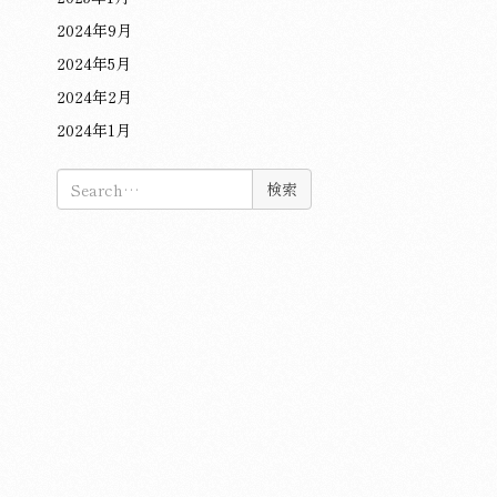
2024年9月
2024年5月
2024年2月
2024年1月
検
索: