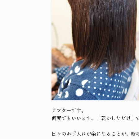
アフターです。
何度でもいいます。「乾かしただけ」
日々のお手入れが楽になることが、縮