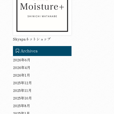
Skyspaネットショップ
Archives
2026年6月
2026年4月
2026年1月
2025年12月
2025年11月
2025年10月
2025年8月
2025年1月