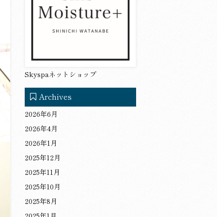
Skyspaネットショップ
Archives
2026年6月
2026年4月
2026年1月
2025年12月
2025年11月
2025年10月
2025年8月
2025年1月