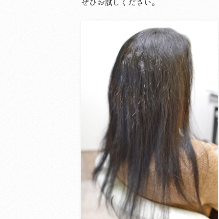
ぜひお試しください。