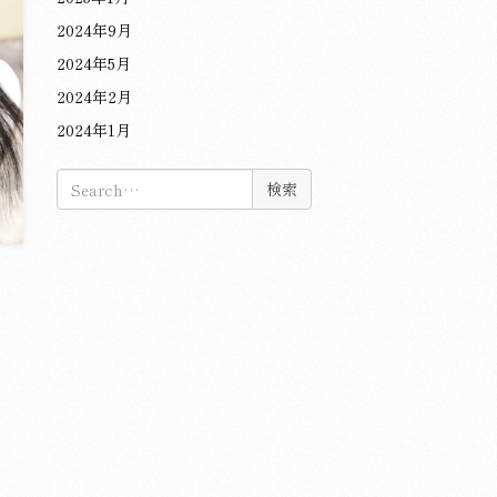
2024年9月
2024年5月
2024年2月
2024年1月
検
索: