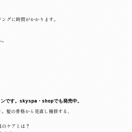
リングに時間がかかります。
ンです。skyspa・shopでも発売中。
ン。髪の骨格から見直し補修する、
真のケアとは？