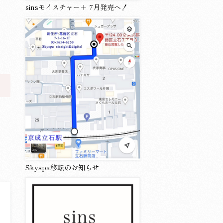
sinsモイスチャー＋ 7月発売へ！
Skyspa移転のお知らせ