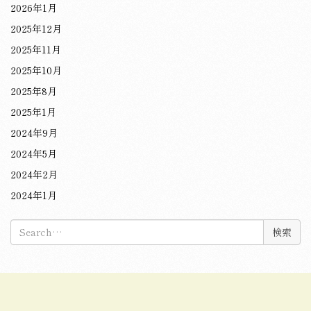
2026年1月
2025年12月
2025年11月
2025年10月
2025年8月
2025年1月
2024年9月
2024年5月
2024年2月
2024年1月
検
索: