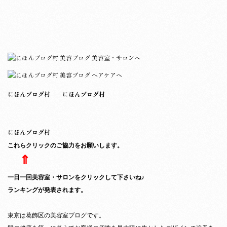
にほんブログ村
にほんブログ村
にほんブログ村
これらクリックのご協力をお願いします。
⇑
一日一回美容室・サロンをクリックして下さいね♪
ランキングが発表されます。
東京は葛飾区の美容室ブログです。