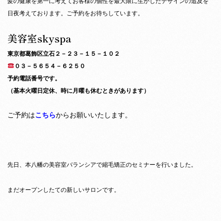
髪の健康を第一に考えてお客様の個性を最大限に生かしたデザインの追及を
日夜考えております。ご予約をお待ちしています。
美容室skyspa
東京都葛飾区立石２－２３－１５－１０２
０３－５６５４－６２５０
予約電話番号です。
（基本火曜日定休、時に月曜も休むときがあります）
ご予約は
こちら
からお願いいたします。
先日、本八幡の美容室バランシアで縮毛矯正のセミナーを行いました。
まだオープンしたての新しいサロンです。