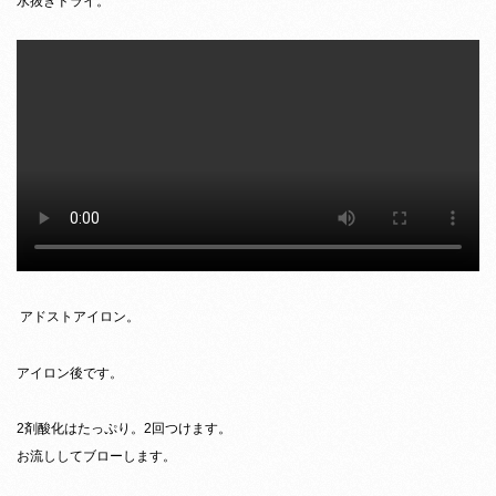
水抜きドライ。
アドストアイロン。
アイロン後です。
2剤酸化はたっぷり。2回つけます。
お流ししてブローします。