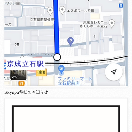
Skyspa移転のお知らせ