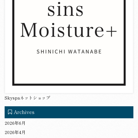
Skyspaネットショップ
Archives
2026年6月
2026年4月