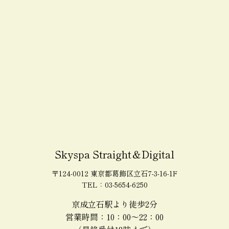
Skyspa Straight＆Digital
〒124-0012 東京都葛飾区立石7-3-16-1F
TEL：03-5654-6250
京成立石駅より徒歩2分
営業時間：10：00～22：00