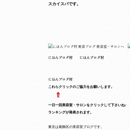
スカイスパです。
にほんブログ村
にほんブログ村
にほんブログ村
これらクリックのご協力をお願いします。
⇑
一日一回美容室・サロンをクリックして下さいね♪
ランキングが発表されます。
東京は葛飾区の美容室ブログです。