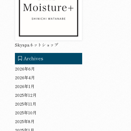
Skyspaネットショップ
Archives
2026年6月
2026年4月
2026年1月
2025年12月
2025年11月
2025年10月
2025年8月
2025年1月