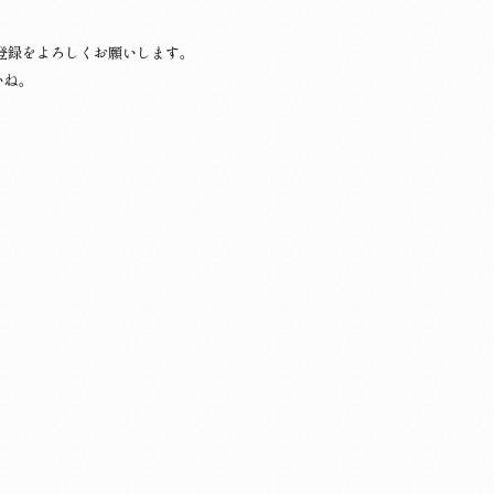
登録をよろしくお願いします。
いね。