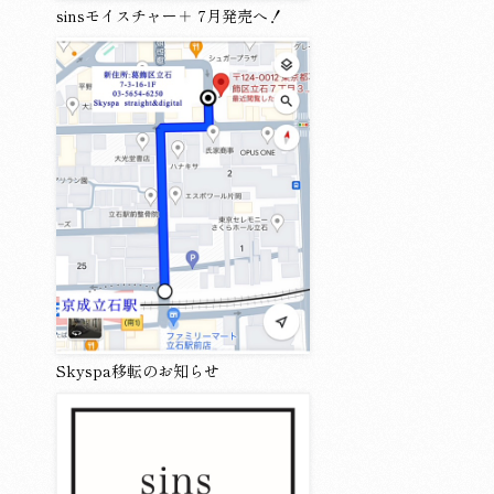
sinsモイスチャー＋ 7月発売へ！
Skyspa移転のお知らせ