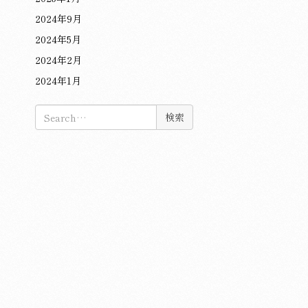
2024年9月
2024年5月
2024年2月
2024年1月
検
索: