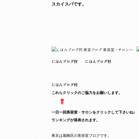
スカイスパです。
にほんブログ村
にほんブログ村
にほんブログ村
これらクリックのご協力をお願いします。
⇑
一日一回美容室・サロンをクリックして下さいね♪
ランキングが発表されます。
東京は葛飾区の美容室ブログです。