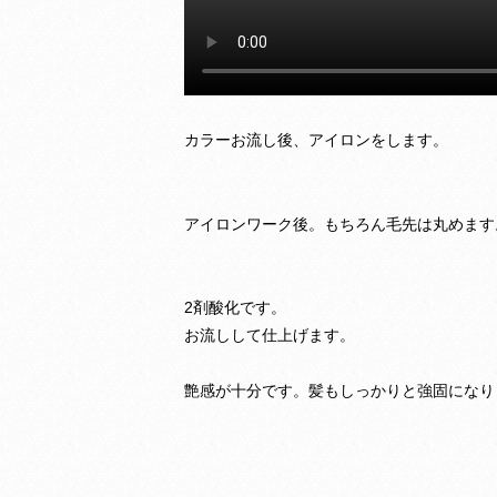
カラーお流し後、アイロンをします。
アイロンワーク後。もちろん毛先は丸めます
2剤酸化です。
お流しして仕上げます。
艶感が十分です。髪もしっかりと強固になり