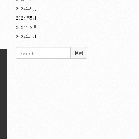
2024年9月
2024年5月
2024年2月
2024年1月
検
索: