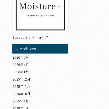
Skyspaネットショップ
Archives
2026年6月
2026年4月
2026年1月
2025年12月
2025年11月
2025年10月
2025年8月
2025年1月