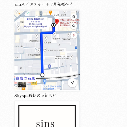
sinsモイスチャー＋ 7月発売へ！
Skyspa移転のお知らせ