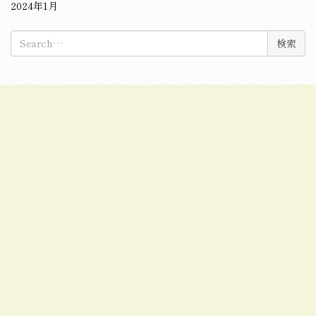
2024年1月
検
索: