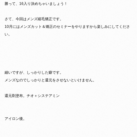
勝って、16入り決めちゃいましょう！
さて、今回はメンズ縮毛矯正です。
10月にはメンズカット＆矯正のセミナーをやりますから楽しみにしてくださ
い。
細いですが、しっかりした癖です。
メンズなのでしっかりと還元をさせないといけません。
還元剤塗布。チオ＋システアミン
アイロン後。