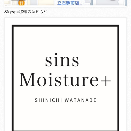
Skyspa移転のお知らせ