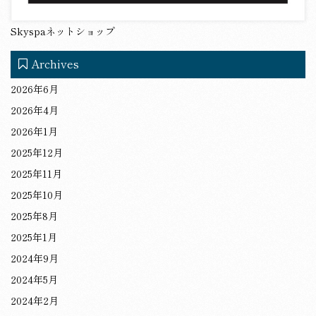
Skyspaネットショップ
Archives
2026年6月
2026年4月
2026年1月
2025年12月
2025年11月
2025年10月
2025年8月
2025年1月
2024年9月
2024年5月
2024年2月