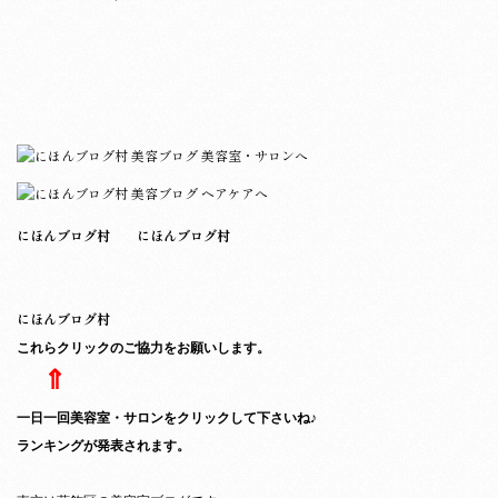
にほんブログ村
にほんブログ村
にほんブログ村
これらクリックのご協力をお願いします。
⇑
一日一回美容室・サロンをクリックして下さいね♪
ランキングが発表されます。