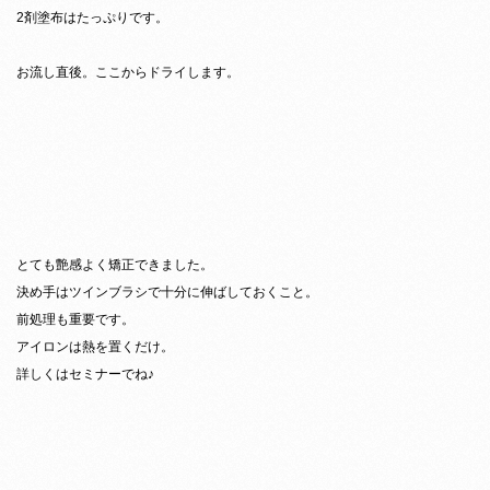
2剤塗布はたっぷりです。
お流し直後。ここからドライします。
とても艶感よく矯正できました。
決め手はツインブラシで十分に伸ばしておくこと。
前処理も重要です。
アイロンは熱を置くだけ。
詳しくはセミナーでね♪