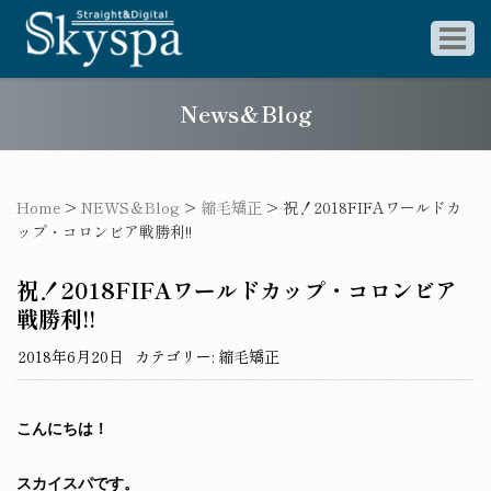
News＆Blog
Home
>
NEWS＆Blog
>
縮毛矯正
>
祝！2018FIFAワールドカ
ップ・コロンビア戦勝利!!
祝！2018FIFAワールドカップ・コロンビア
戦勝利!!
2018年6月20日
カテゴリー:
縮毛矯正
こんにちは！
スカイスパです。