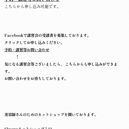
こちらから申し込み可能です。
Facebookで講習会の受講者を募集しております。
クリックしてお申し込みください。
予約・講習等お問い合わせ
↑
気になる講習会等ございましたら、 こちらからも申し込みができま
す。
お問い合わせをお待ちしております。
美容師さんのためのネットショップを開いております。
Skyspaネットショップ入口