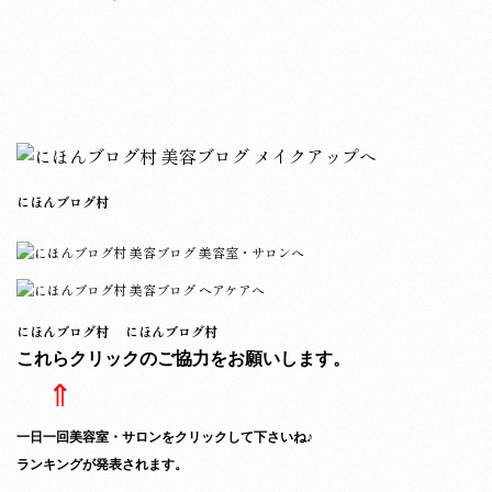
にほんブログ村
にほんブログ村
にほんブログ村
これらクリックのご協力をお願いします。
⇑
一日一回美容室・サロンをクリックして下さいね♪
ランキングが発表されます。