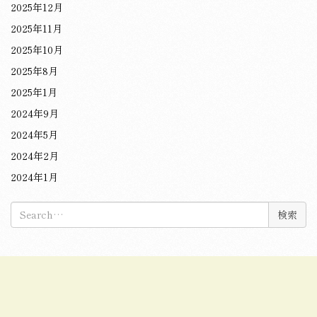
2025年12月
2025年11月
2025年10月
2025年8月
2025年1月
2024年9月
2024年5月
2024年2月
2024年1月
検
索: