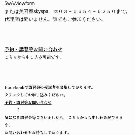
5wA/viewform
または美容室skyspa ☏０３－５６５４－６２５０まで。
代理店は問いません。誰でもご参加ください。
予約・講習等お問い合わせ
こちらから申し込み可能です。
Facebookで講習会の受講者を募集しております。
クリックしてお申し込みください。
予約・講習等お問い合わせ
↑
気になる講習会等ございましたら、 こちらからも申し込みができま
す。
お問い合わせをお待ちしております。