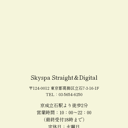
Skyspa Straight＆Digital
〒124-0012 東京都葛飾区立石7-3-16-1F
TEL：03-5654-6250
京成立石駅より徒歩2分
営業時間：10：00～22：00
（最終受付18時まで）
定休日：火曜日