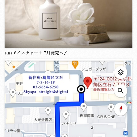
sinsモイスチャー＋ 7月発売へ！