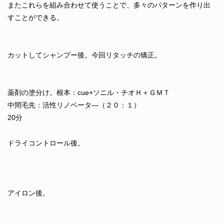
またこれらを組み合わせて使うことで、多々のパターンを作り出
すことができる。
カットしてシャンプー後。今回リタッチの矯正。
薬剤の塗分け。根本：cue+ソニル・チオＨ＋ＧＭＴ
中間毛先：活性リノベータ―（２０：１）
20分
ドライコントロール後。
アイロン後。