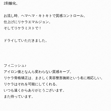
2剤酸化。
お流し時、ヘマヘマ・キトキトで質感コントロール。
仕上げにリケラエマルジョン。
そしてリケラミストで！
ドライしていただきました。
フィ二ッシュ♪
アイロン後となんら変わらない質感キープ。
リケラ骨格矯正は、まさしく美容整形施術という名に相応しい。
リケラはそれを可能にしてくれる。
いつも遠くからありがとうございます。
また待っています。