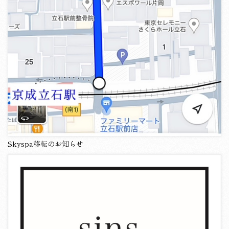
Skyspa移転のお知らせ