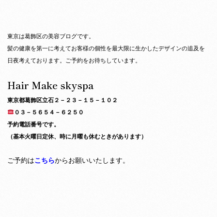
東京は葛飾区の美容ブログです。
髪の健康を第一に考えてお客様の個性を最大限に生かしたデザインの追及を
日夜考えております。ご予約をお待ちしています。
Hair Make skyspa
東京都葛飾区立石２－２３－１５－１０２
０３－５６５４－６２５０
予約電話番号です。
（基本火曜日定休、時に月曜も休むときがあります）
ご予約は
こちら
からお願いいたします。