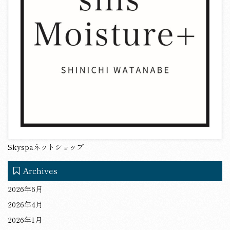
Skyspaネットショップ
Archives
2026年6月
2026年4月
2026年1月