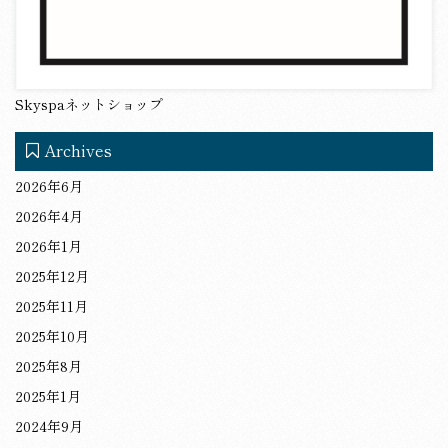
Skyspaネットショップ
Archives
2026年6月
2026年4月
2026年1月
2025年12月
2025年11月
2025年10月
2025年8月
2025年1月
2024年9月