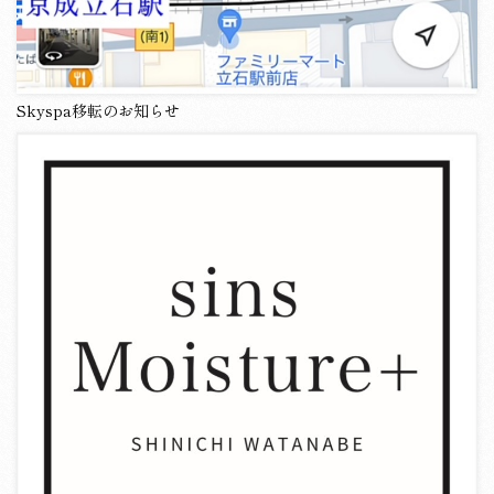
Skyspa移転のお知らせ