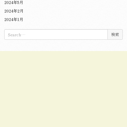
2024年5月
2024年2月
2024年1月
検
索: