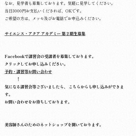
なお、見学者も募集しております。気軽に見学してください。
当日3000円お支払いくだされば、OKです。
ご希望の方は、メッセ及びお電話でお申込みください。
サイエンス・アクア アカデミー 第２期生募集
Facebookで講習会の受講者を募集しております。
クリックしてお申し込みください。
予約・講習等お問い合わせ
↑
気になる講習会等ございましたら、 こちらからも申し込みができま
す。
お問い合わせをお待ちしております。
美容師さんのためのネットショップを開いております。