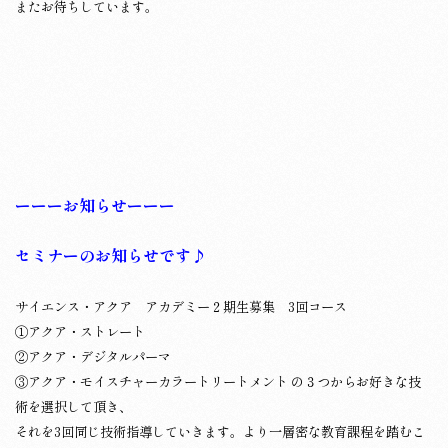
またお待ちしています。
ーーーお知らせーーー
セミナーのお知らせです♪
サイエンス・アクア アカデミー２期生募集 3回コース
①アクア・ストレート
②アクア・デジタルパーマ
③アクア・モイスチャーカラートリートメント の３つからお好きな技
術を選択して頂き、
それを3回同じ技術指導していきます。より一層密な教育課程を踏むこ