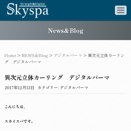
News＆Blog
Home
>
NEWS＆Blog
>
デジタルパーマ
>
異次元立体カーリン
グ デジタルパーマ
異次元立体カーリング デジタルパーマ
2017年12月13日
カテゴリー:
デジタルパーマ
こんにちは、
スカイスパです。