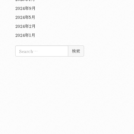
2024年9月
2024年5月
2024年2月
2024年1月
検
索: