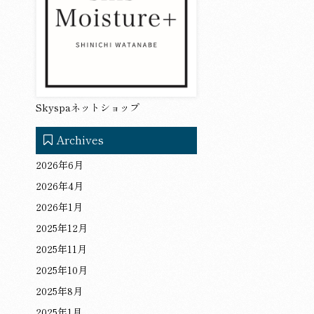
Skyspaネットショップ
Archives
2026年6月
2026年4月
2026年1月
2025年12月
2025年11月
2025年10月
2025年8月
2025年1月