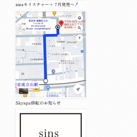
sinsモイスチャー＋ 7月発売へ！
Skyspa移転のお知らせ