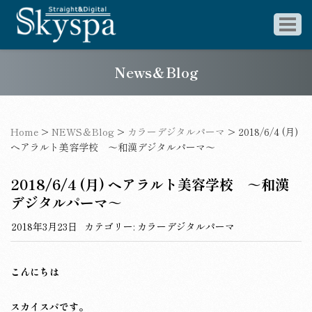
News＆Blog
Home
>
NEWS＆Blog
>
カラーデジタルパーマ
>
2018/6/4 (月)
ヘアラルト美容学校 ～和漢デジタルパーマ～
2018/6/4 (月) ヘアラルト美容学校 ～和漢
デジタルパーマ～
2018年3月23日
カテゴリー:
カラーデジタルパーマ
こんにちは
スカイスパです。