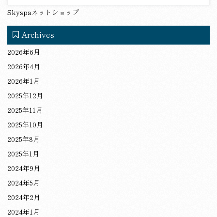
Skyspaネットショップ
Archives
2026年6月
2026年4月
2026年1月
2025年12月
2025年11月
2025年10月
2025年8月
2025年1月
2024年9月
2024年5月
2024年2月
2024年1月