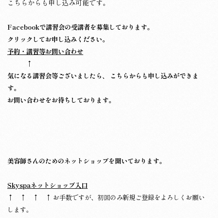
こちらからも申し込み可能です。
Facebookで講習会の受講者を募集しております。
クリックしてお申し込みください。
予約・講習等お問い合わせ
↑
気になる講習会等ございましたら、 こちらからも申し込みができま
す。
お問い合わせをお待ちしております。
美容師さんのためのネットショップを開いております。
Skyspaネットショップ入口
↑ ↑ ↑ ↑ お手数ですが、初回のみ新規ご登録をよろしくお願い
します。