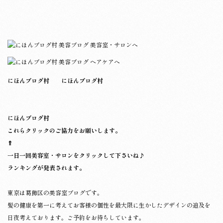
にほんブログ村
にほんブログ村
にほんブログ村
これらクリックのご協力をお願いします。
⇑
一日一回美容室・サロンをクリックして下さいね♪
ランキングが発表されます。
東京は葛飾区の美容室ブログです。
髪の健康を第一に考えてお客様の個性を最大限に生かしたデザインの追及を
日夜考えております。ご予約をお待ちしています。