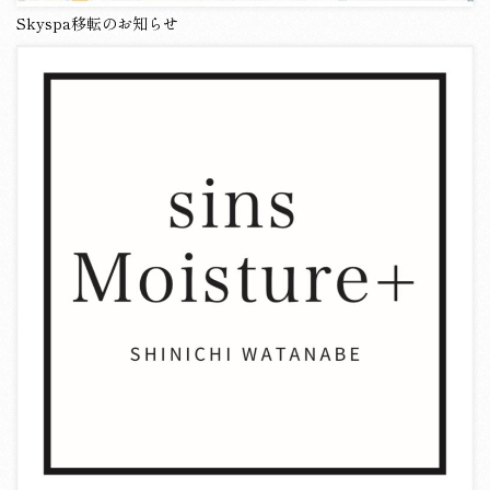
Skyspa移転のお知らせ