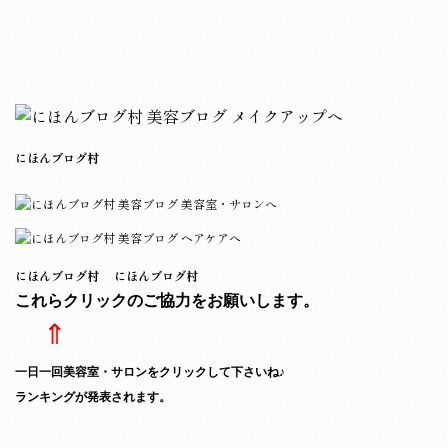
にほんブログ村
にほんブログ村
にほんブログ村
これらクリックのご協力をお願いします。
⇑
一日一回美容室・サロンをクリックして下さいね♪
ランキングが発表されます。