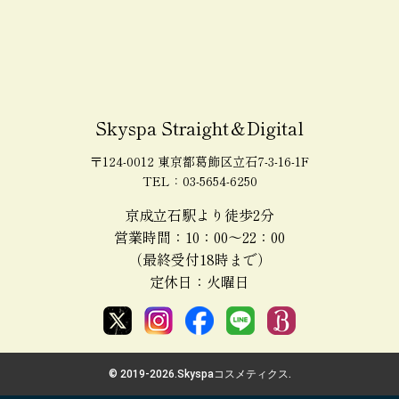
Skyspa Straight＆Digital
〒124-0012 東京都葛飾区立石7-3-16-1F
TEL：03-5654-6250
京成立石駅より徒歩2分
営業時間：10：00～22：00
（最終受付18時まで）
定休日：火曜日
© 2019-
2026.Skyspaコスメティクス.