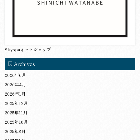
Skyspaネットショップ
Archives
2026年6月
2026年4月
2026年1月
2025年12月
2025年11月
2025年10月
2025年8月