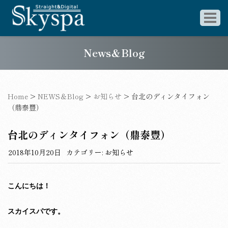
News＆Blog
Home
>
NEWS＆Blog
>
お知らせ
>
台北のディンタイフォン
（鼎泰豐）
台北のディンタイフォン（鼎泰豐）
2018年10月20日
カテゴリー:
お知らせ
こんにちは！
スカイスパです。