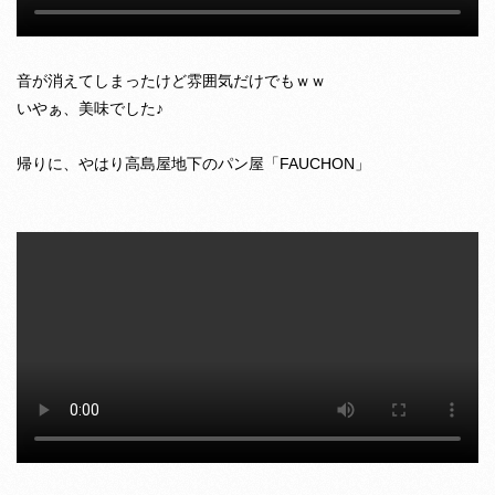
音が消えてしまったけど雰囲気だけでもｗｗ
いやぁ、美味でした♪
帰りに、やはり高島屋地下のパン屋「FAUCHON」