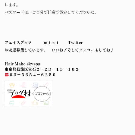
します。
パスワードは、ご自分で任意で設定してくださいね。
フェイスブック
ｍｉｘｉ
Twitter
お友達募集しています。 いいね！そしてフォローもしてね♪
Hair Make skyspa
東京都葛飾区立石２－２３－１５－１０２
０３－５６５４－６２５０