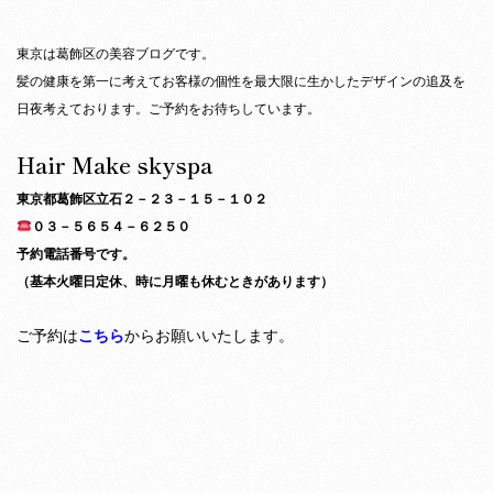
東京は葛飾区の美容ブログです。
髪の健康を第一に考えてお客様の個性を最大限に生かしたデザインの追及を
日夜考えております。ご予約をお待ちしています。
Hair Make skyspa
東京都葛飾区立石２－２３－１５－１０２
０３－５６５４－６２５０
予約電話番号です。
（基本火曜日定休、時に月曜も休むときがあります）
ご予約は
こちら
からお願いいたします。