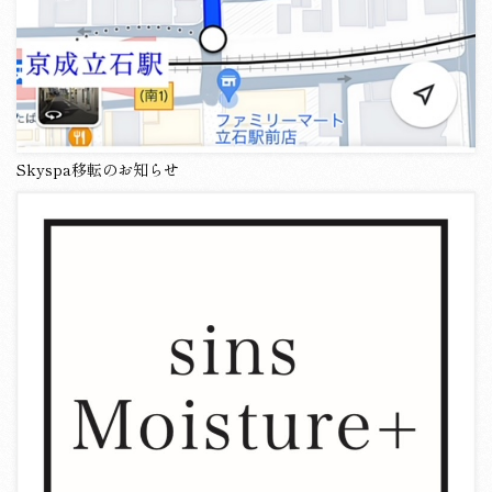
Skyspa移転のお知らせ