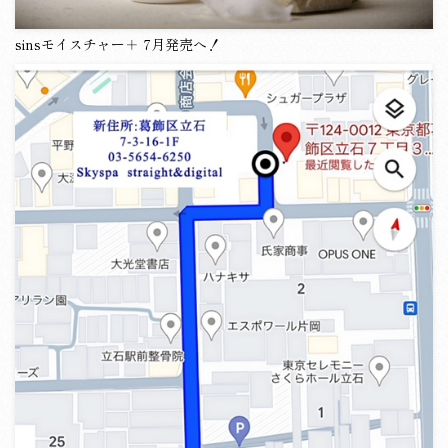
sinsモイスチャー＋ 7月発売へ！