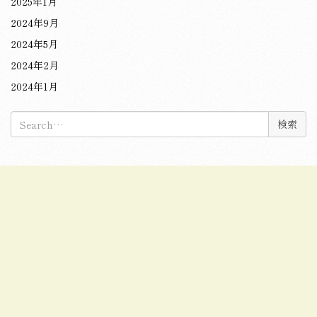
2025年1月
2024年9月
2024年5月
2024年2月
2024年1月
検
索: